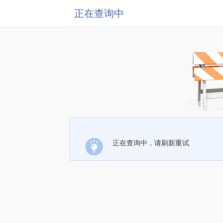
正在查询中
正在查询中，请刷新重试