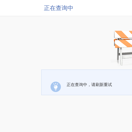
正在查询中
正在查询中，请刷新重试