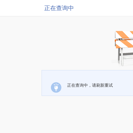
正在查询中
正在查询中，请刷新重试