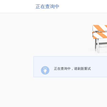
正在查询中
正在查询中，请刷新重试