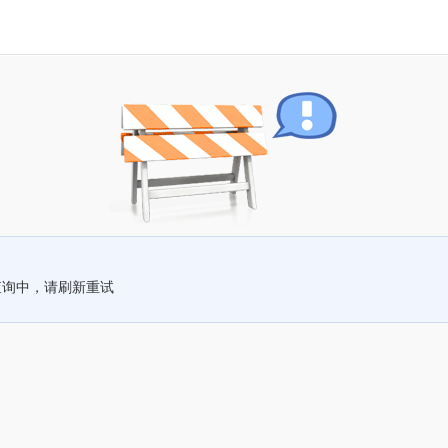
查询中，请刷新重试