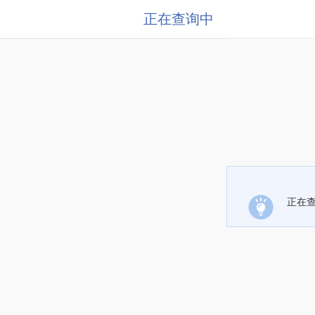
正在查询中
正在